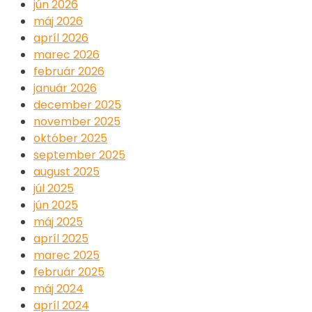
jún 2026
máj 2026
apríl 2026
marec 2026
február 2026
január 2026
december 2025
november 2025
október 2025
september 2025
august 2025
júl 2025
jún 2025
máj 2025
apríl 2025
marec 2025
február 2025
máj 2024
apríl 2024