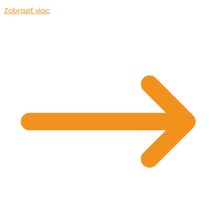
Zobraziť viac