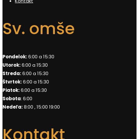
Kontakt
Sv. omše
Pondelok:
6:00 a 15:30
Utorok:
6:00 a 15:30
Streda:
6:00 a 15:30
Štvrtok:
6:00 a 15:30
Piatok:
6:00 a 15:30
Sobota
: 6:00
Nedeľa:
8:00 , 15:00 19:00
Kontakt