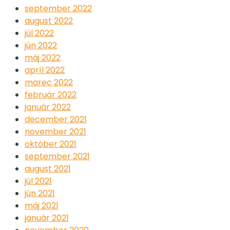
september 2022
august 2022
júl 2022
jún 2022
máj 2022
apríl 2022
marec 2022
február 2022
január 2022
december 2021
november 2021
október 2021
september 2021
august 2021
júl 2021
jún 2021
máj 2021
január 2021