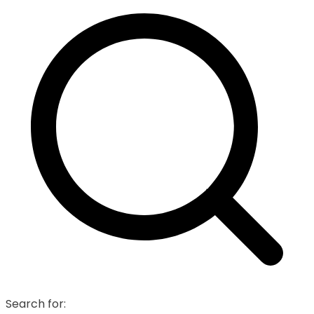
Search for: