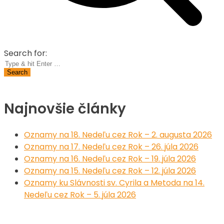
Search for:
Najnovšie články
Oznamy na 18. Nedeľu cez Rok – 2. augusta 2026
Oznamy na 17. Nedeľu cez Rok – 26. júla 2026
Oznamy na 16. Nedeľu cez Rok – 19. júla 2026
Oznamy na 15. Nedeľu cez Rok – 12. júla 2026
Oznamy ku Slávnosti sv. Cyrila a Metoda na 14.
Nedeľu cez Rok – 5. júla 2026