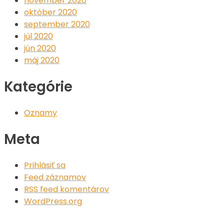
november 2020
október 2020
september 2020
júl 2020
jún 2020
máj 2020
Kategórie
Oznamy
Meta
Prihlásiť sa
Feed záznamov
RSS feed komentárov
WordPress.org