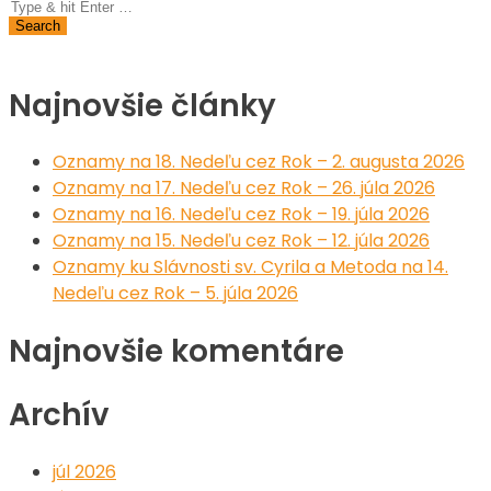
Najnovšie články
Oznamy na 18. Nedeľu cez Rok – 2. augusta 2026
Oznamy na 17. Nedeľu cez Rok – 26. júla 2026
Oznamy na 16. Nedeľu cez Rok – 19. júla 2026
Oznamy na 15. Nedeľu cez Rok – 12. júla 2026
Oznamy ku Slávnosti sv. Cyrila a Metoda na 14.
Nedeľu cez Rok – 5. júla 2026
Najnovšie komentáre
Archív
júl 2026