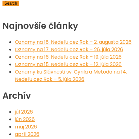
Najnovšie články
Oznamy na 18. Nedeľu cez Rok – 2. augusta 2026
Oznamy na 17. Nedeľu cez Rok – 26. júla 2026
Oznamy na 16. Nedeľu cez Rok – 19. júla 2026
Oznamy na 15. Nedeľu cez Rok – 12. júla 2026
Oznamy ku Slávnosti sv. Cyrila a Metoda na 14.
Nedeľu cez Rok – 5. júla 2026
Archív
júl 2026
jún 2026
máj 2026
apríl 2026