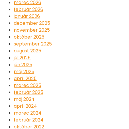
marec 2026
február 2026
január 2026
december 2025
november 2025
október 2025
september 2025
august 2025
júl 2025
jún 2025
máj 2025
apríl 2025
marec 2025
február 2025
máj 2024
apríl 2024
marec 2024
február 2024
október 2022