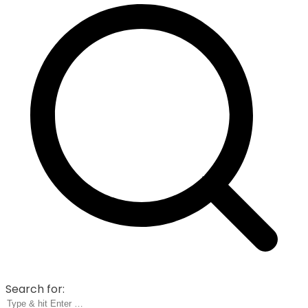
Search for: