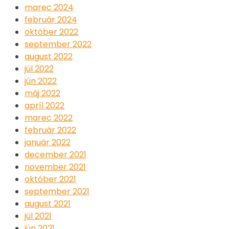
marec 2024
február 2024
október 2022
september 2022
august 2022
júl 2022
jún 2022
máj 2022
apríl 2022
marec 2022
február 2022
január 2022
december 2021
november 2021
október 2021
september 2021
august 2021
júl 2021
jún 2021