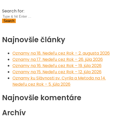
Search for:
Najnovšie články
Oznamy na 18. Nedeľu cez Rok – 2. augusta 2026
Oznamy na 17. Nedeľu cez Rok – 26. júla 2026
Oznamy na 16. Nedeľu cez Rok – 19. júla 2026
Oznamy na 15. Nedeľu cez Rok – 12. júla 2026
Oznamy ku Slávnosti sv. Cyrila a Metoda na 14.
Nedeľu cez Rok – 5. júla 2026
Najnovšie komentáre
Archív