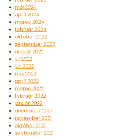
máj 2024
apríl 2024
marec 2024
február 2024
október 2022
september 2022
august 2022
júl 2022
jún 2022
máj 2022
apríl 2022
marec 2022
február 2022
január 2022
december 2021
november 2021
október 2021
september 2021