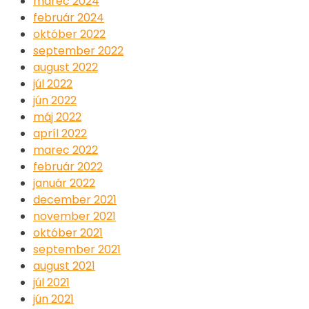
marec 2024
február 2024
október 2022
september 2022
august 2022
júl 2022
jún 2022
máj 2022
apríl 2022
marec 2022
február 2022
január 2022
december 2021
november 2021
október 2021
september 2021
august 2021
júl 2021
jún 2021