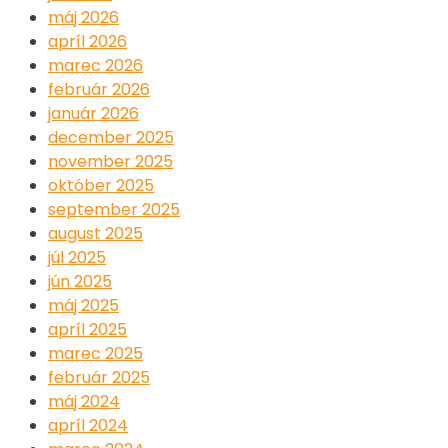
máj 2026
apríl 2026
marec 2026
február 2026
január 2026
december 2025
november 2025
október 2025
september 2025
august 2025
júl 2025
jún 2025
máj 2025
apríl 2025
marec 2025
február 2025
máj 2024
apríl 2024