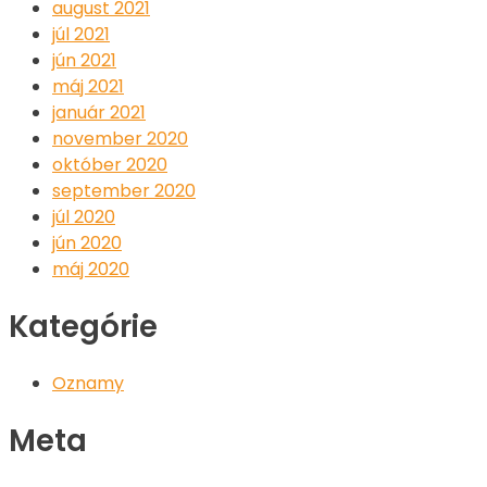
august 2021
júl 2021
jún 2021
máj 2021
január 2021
november 2020
október 2020
september 2020
júl 2020
jún 2020
máj 2020
Kategórie
Oznamy
Meta