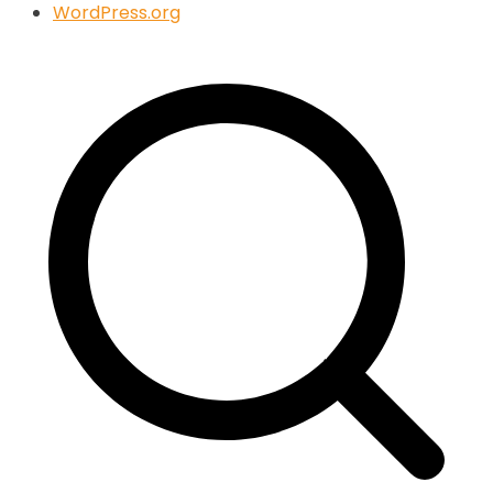
WordPress.org