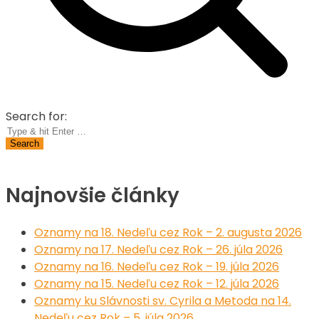
Search for:
Najnovšie články
Oznamy na 18. Nedeľu cez Rok – 2. augusta 2026
Oznamy na 17. Nedeľu cez Rok – 26. júla 2026
Oznamy na 16. Nedeľu cez Rok – 19. júla 2026
Oznamy na 15. Nedeľu cez Rok – 12. júla 2026
Oznamy ku Slávnosti sv. Cyrila a Metoda na 14.
Nedeľu cez Rok – 5. júla 2026