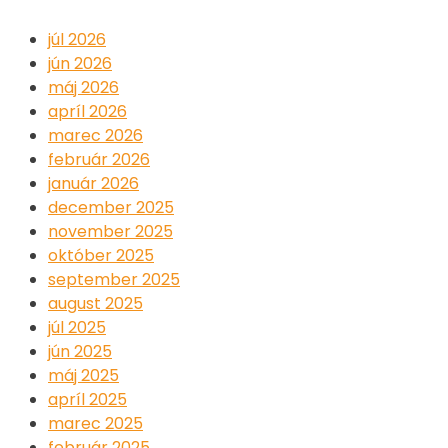
júl 2026
jún 2026
máj 2026
apríl 2026
marec 2026
február 2026
január 2026
december 2025
november 2025
október 2025
september 2025
august 2025
júl 2025
jún 2025
máj 2025
apríl 2025
marec 2025
február 2025