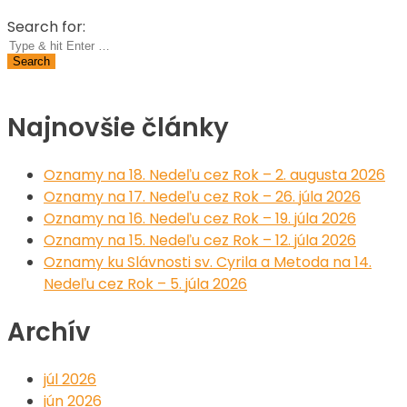
Search for:
Najnovšie články
Oznamy na 18. Nedeľu cez Rok – 2. augusta 2026
Oznamy na 17. Nedeľu cez Rok – 26. júla 2026
Oznamy na 16. Nedeľu cez Rok – 19. júla 2026
Oznamy na 15. Nedeľu cez Rok – 12. júla 2026
Oznamy ku Slávnosti sv. Cyrila a Metoda na 14.
Nedeľu cez Rok – 5. júla 2026
Archív
júl 2026
jún 2026