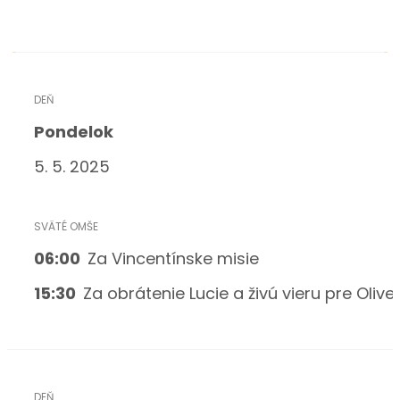
Pondelok
5. 5. 2025
06:00
Za Vincentínske misie
15:30
Za obrátenie Lucie a živú vieru pre Olive