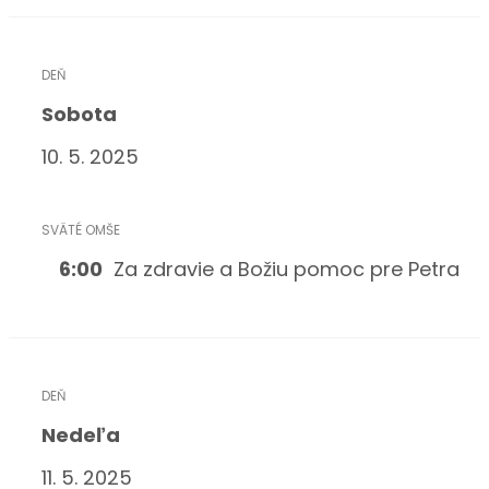
Sobota
10. 5. 2025
6:0
0
Za zdravie a Božiu pomoc pre Petra
Nedeľa
11. 5. 2025