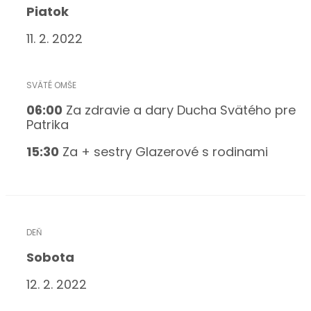
Piatok
11. 2. 2022
06:00
Za zdravie a dary Ducha Svätého pre
Patrika
15
:30
Za + sestry Glazerové s rodinami
Sobota
12. 2. 2022