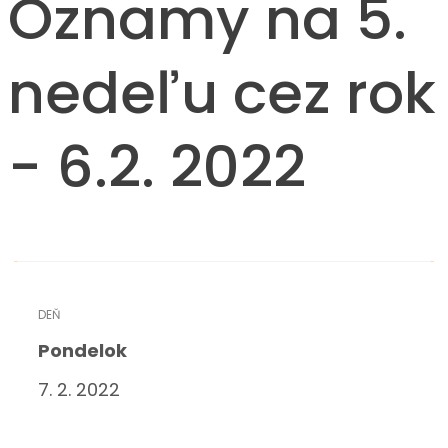
Oznamy na 5.
nedeľu cez rok
- 6.2. 2022
Pondelok
7. 2. 2022